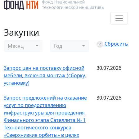
Закупки
Сбросить
Месяц
Год
Запрос цен на поставку офисной
30.07.2026
мебели, включая монтаж (сборку,
установку)
Запрос предложений на оказание
30.07.2026
услуг по предоставлению
инфраструктуры для проведения
Финального этапа Сателлита № 1
Технологического конкурса
«Сверхнизкие орбиты» в целях