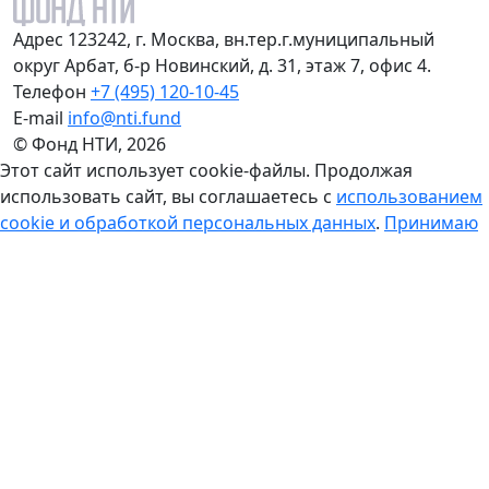
Адрес
123242, г. Москва, вн.тер.г.муниципальный
округ Арбат, б-р Новинский, д. 31, этаж 7, офис 4.
Телефон
+7 (495) 120-10-45
E-mail
info@nti.fund
© Фонд НТИ, 2026
Этот сайт использует cookie-файлы. Продолжая
использовать сайт, вы соглашаетесь с
использованием
cookie и обработкой персональных данных
.
Принимаю