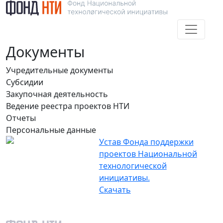
Документы
Учредительные документы
Субсидии
Закупочная деятельность
Ведение реестра проектов НТИ
Отчеты
Персональные данные
Устав Фонда поддержки
проектов Национальной
технологической
инициативы.
Скачать